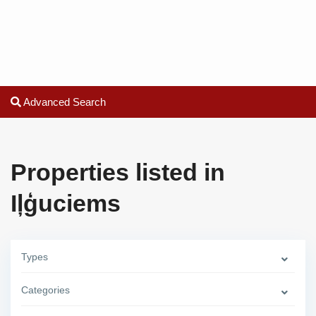
Advanced Search
Properties listed in
Iļģuciems
Types
Categories