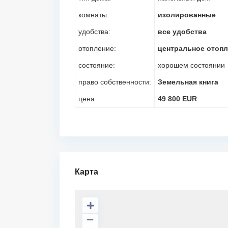
комнаты:
изолированные
удобства:
все удобства
отопление:
центральное отоп
состояние:
хорошем состоянии
право собственности:
Земельная книга
цена
49 800 EUR
Карта