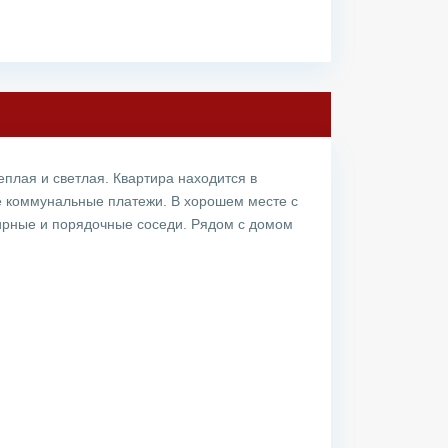
еплая и светлая. Квартира находится в
ие коммунальные платежи. В хорошем месте с
ирные и порядочные соседи. Рядом с домом