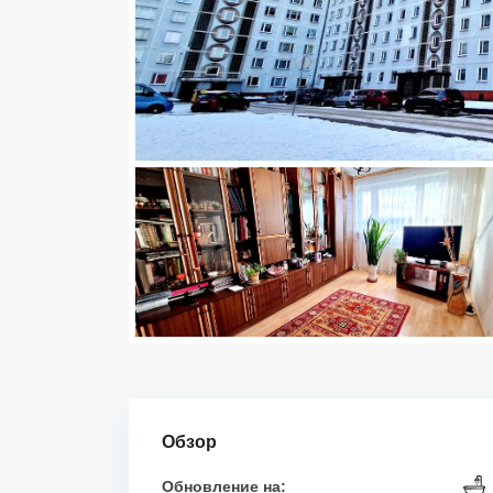
Обзор
Обновление на: