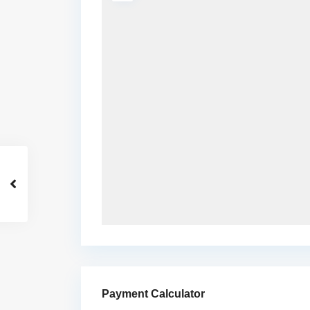
Payment Calculator