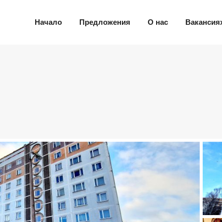
Начало
Предложения
О нас
Вакансия