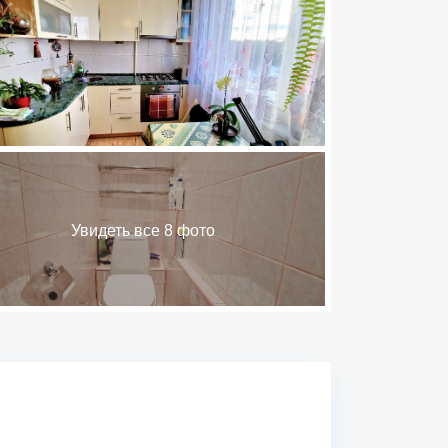
Увидеть все 8 фото