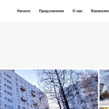
Начало
Предложения
О нас
Вакансия