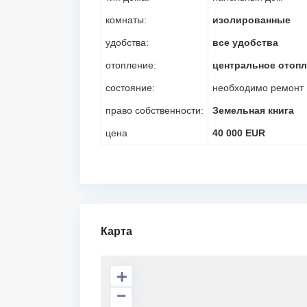
комнаты:
изолированные
удобства:
все удобства
отопление:
центральное отоп
состояние:
необходимo ремонт
право собственности:
Земельная книга
цена
40 000 EUR
Карта