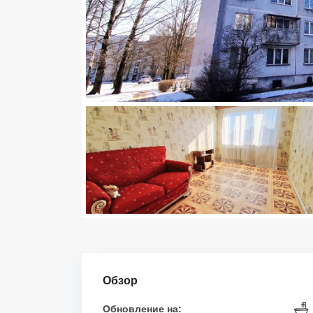
Обзор
Обновление на: