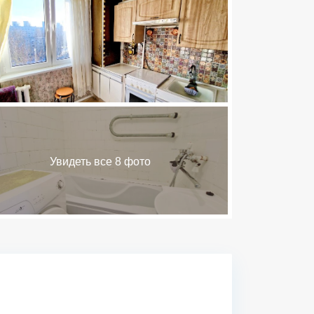
Увидеть все 8 фото