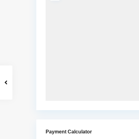
Payment Calculator