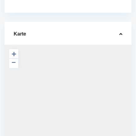
Karte