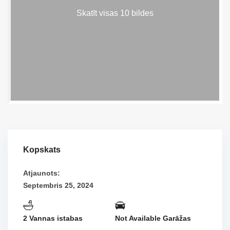
Skatīt visas 10 bildes
Kopskats
Atjaunots:
Septembris 25, 2024
2 Vannas istabas
Not Available Garāžas