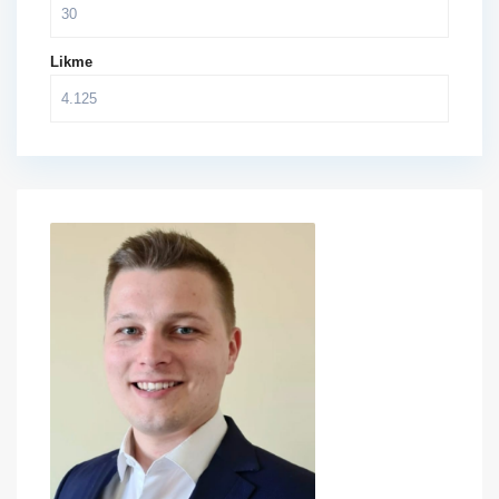
Likme