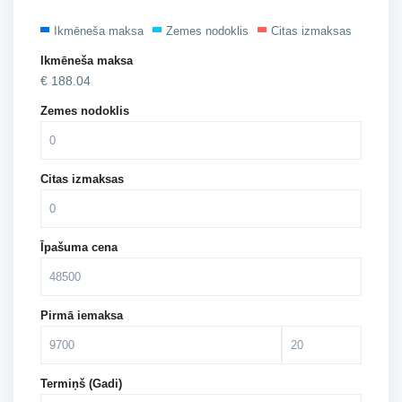
Ikmēneša maksa
Zemes nodoklis
Citas izmaksas
Ikmēneša maksa
€
188.04
Zemes nodoklis
Citas izmaksas
Īpašuma cena
Pirmā iemaksa
Termiņš (Gadi)