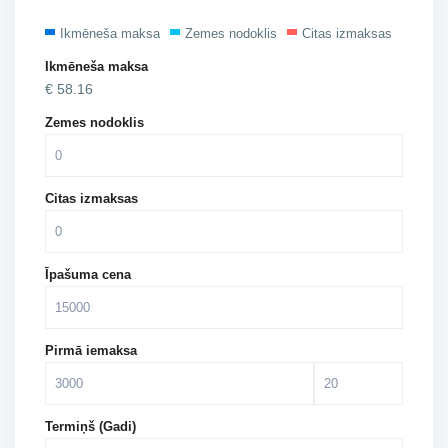
Ikmēneša maksa
Zemes nodoklis
Citas izmaksas
Ikmēneša maksa
€
58.16
Zemes nodoklis
Citas izmaksas
Īpašuma cena
Pirmā iemaksa
Termiņš (Gadi)