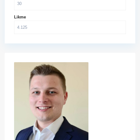
Likme