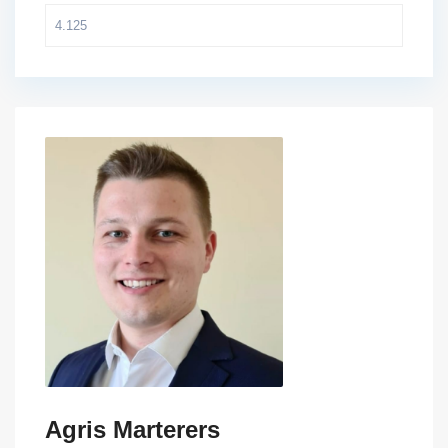
Agris Marterers