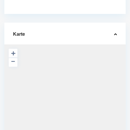
Karte