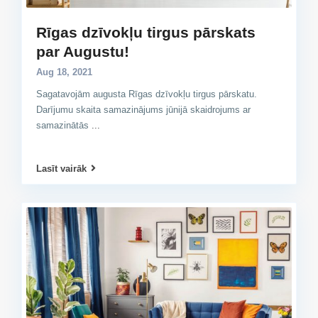
Rīgas dzīvokļu tirgus pārskats
par Augustu!
Aug 18, 2021
Sagatavojām augusta Rīgas dzīvokļu tirgus pārskatu.
Darījumu skaita samazinājums jūnijā skaidrojums ar
samazinātās
...
Lasīt vairāk