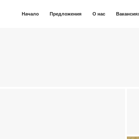
Начало
Предложения
О нас
Вакансия