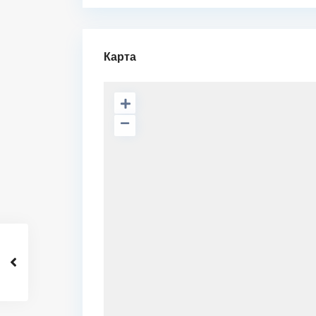
Карта