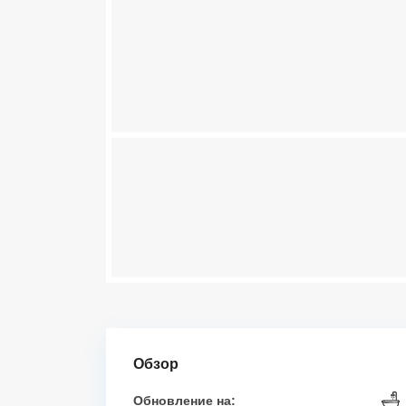
Обзор
Обновление на: