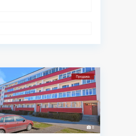
Продажа
8