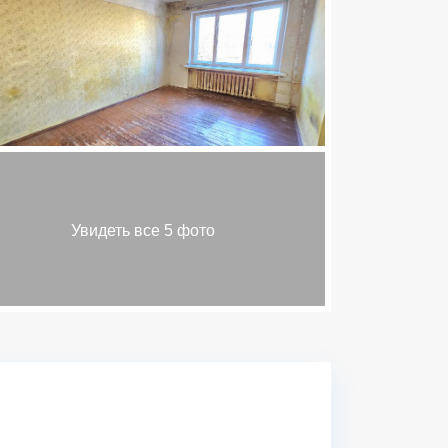
Увидеть все 5 фото