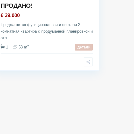
ПРОДАНО!
€ 39.000
Предлагается функциональная и светлая 2-
комнатная квартира с продуманной планировкой и
отл
2
1
53 m
детали