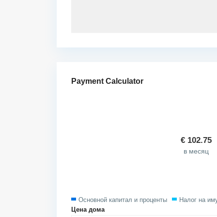
Payment Calculator
€
102.75
в месяц
Основной капитал и проценты
Налог на им
Цена дома