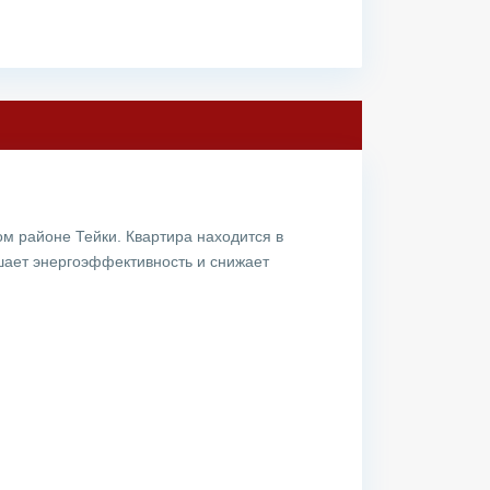
м районе Тейки. Квартира находится в
шает энергоэффективность и снижает