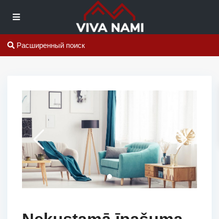
Расширенный поиск